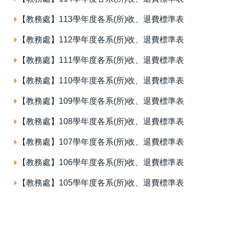
【教務處】113學年度各系(所)收、退費標準表
【教務處】112學年度各系(所)收、退費標準表
【教務處】111學年度各系(所)收、退費標準表
【教務處】110學年度各系(所)收、退費標準表
【教務處】109學年度各系(所)收、退費標準表
【教務處】108學年度各系(所)收、退費標準表
【教務處】107學年度各系(所)收、退費標準表
【教務處】106學年度各系(所)收、退費標準表
【教務處】105學年度各系(所)收、退費標準表