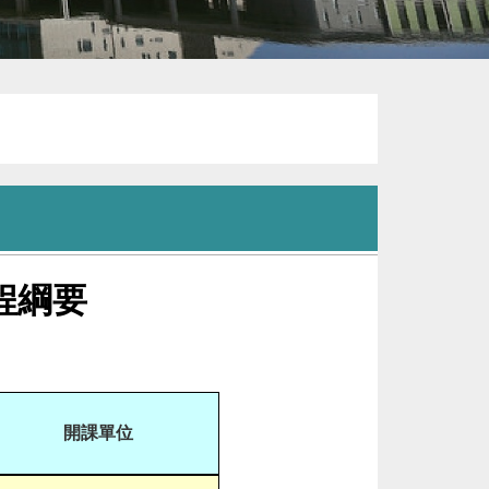
程綱要
開課單位