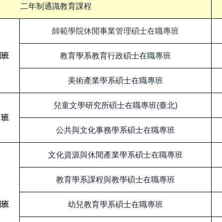
二年制通識教育課程
師範學院休閒事業管理碩士在職專班
間班
教育學系教育行政碩士在職專班
美術產業學系碩士在職專班
兒童文學研究所碩士在職專班(臺北)
日班
公共與文化事務學系碩士在職專班
文化資源與休閒產業學系碩士在職專班
教育學系課程與教學碩士在職專班
期班
幼兒教育學系碩士在職專班