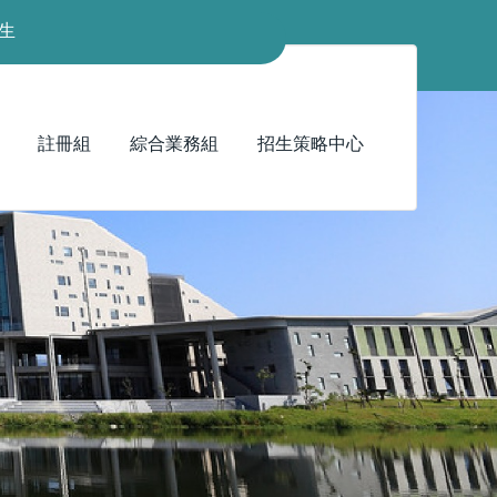
生
註冊組
綜合業務組
招生策略中心