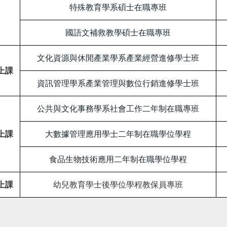
特殊教育學系碩士在職專班
國語文補救教學碩士在職專班
文化資源與休閒產業學系產業經營進修學士班
上課
資訊管理學系產業管理與數位行銷進修學士班
公共與文化事務學系社會工作二年制在職專班
上課
大數據管理應用學士二年制在職學位學程
食品生物技術應用二年制在職學位學程
上課
幼兒教育學士後學位學程教保員專班