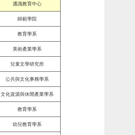
通識教育中心
師範學院
教育學系
美術產業學系
兒童文學研究所
公共與文化事務學系
文化資源與休閒產業學系
教育學系
幼兒教育學系