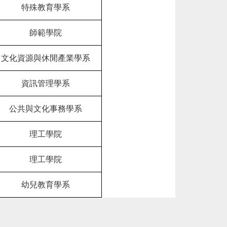
特殊教育學系
師範學院
文化資源與休閒產業學系
資訊管理學系
公共與文化事務學系
理工學院
理工學院
幼兒教育學系