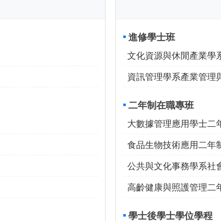
進修學士班
文化資源與休閒產業學
資訊管理學系產業管理
二年制在職專班
大數據管理應用學士二
食品生物技術應用二年
公共與文化事務學系社
高齡健康與照護管理二
學士後學士學位學程