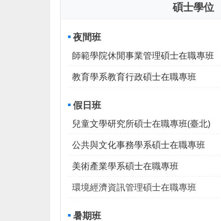
碩士學位
夜間班
師範學院休閒事業管理碩士在職專班
教育學系教育行政碩士在職專班
假日班
兒童文學研究所碩士在職專班(臺北)
公共與文化事務學系碩士在職專班
美術產業學系碩士在職專班
環境經濟資訊管理碩士在職專班
暑期班