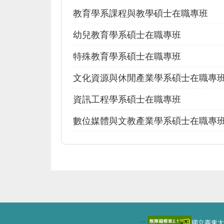
教育學系課程與教學碩士在職專班
幼兒教育學系碩士在職專班
特殊教育學系碩士在職專班
文化資源與休閒產業學系碩士在職專
資訊工程學系碩士在職專班
數位媒體與文教產業學系碩士在職專
:::
國立臺東大學 教