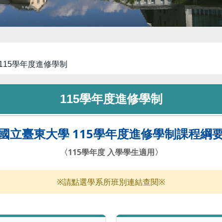
115學年度進修學制
115學年度進修學制
國立臺東大學 115學年度進修學制課程綱
〈115學年度 入學學生適用〉
※請點選學系所班別連結查閱※