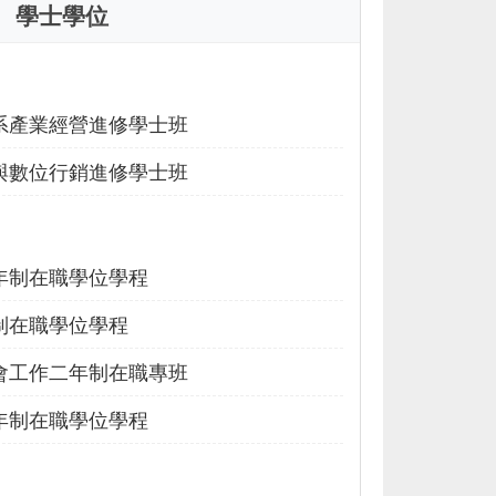
學士學位
系產業經營進修學士班
與數位行銷進修學士班
年制在職學位學程
制在職學位學程
會工作二年制在職專班
年制在職學位學程