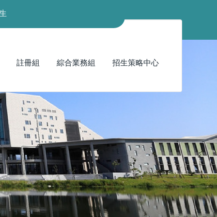
生
註冊組
綜合業務組
招生策略中心